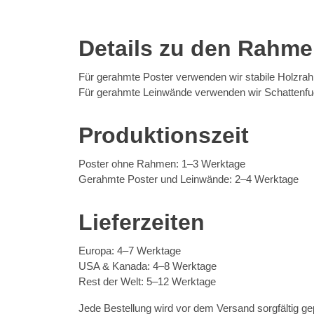
Details zu den Rahm
Für gerahmte Poster verwenden wir stabile Holzrah
Für gerahmte Leinwände verwenden wir Schattenfug
Produktionszeit
Poster ohne Rahmen: 1–3 Werktage
Gerahmte Poster und Leinwände: 2–4 Werktage
Lieferzeiten
Europa: 4–7 Werktage
USA & Kanada: 4–8 Werktage
Rest der Welt: 5–12 Werktage
Jede Bestellung wird vor dem Versand sorgfältig g