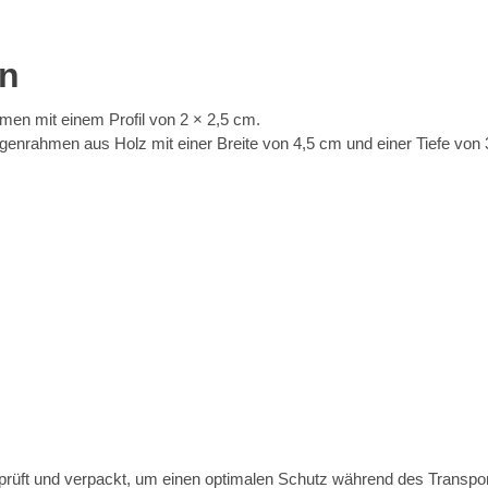
en
men mit einem Profil von 2 × 2,5 cm.
enrahmen aus Holz mit einer Breite von 4,5 cm und einer Tiefe von 
eprüft und verpackt, um einen optimalen Schutz während des Transpo