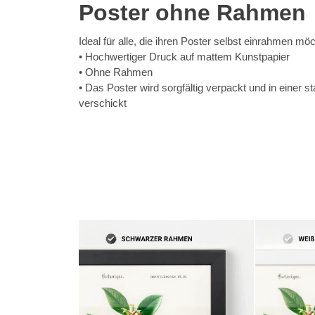
Poster ohne Rahmen
Ideal für alle, die ihren Poster selbst einrahmen mö
Hochwertiger Druck auf mattem Kunstpapier
Ohne Rahmen
Das Poster wird sorgfältig verpackt und in einer st
verschickt