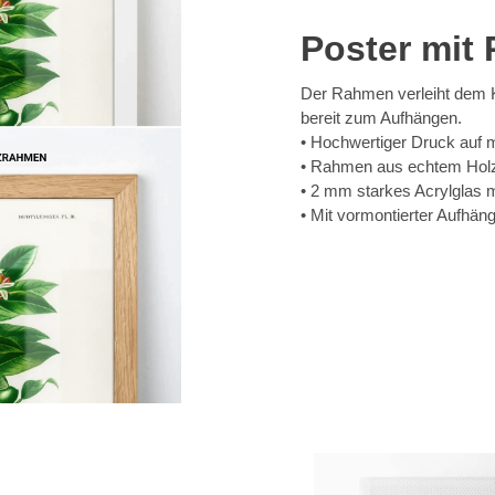
Poster mit
Der Rahmen verleiht dem Ku
bereit zum Aufhängen.
Hochwertiger Druck auf 
Rahmen aus echtem Hol
2 mm starkes Acrylglas 
Mit vormontierter Aufhän