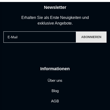
Newsletter
Erhalten Sie als Erste Neuigkeiten und
exklusive Angebote.
E-Mail
ABONNIEREN
Informationen
Über uns
Blog
AGB