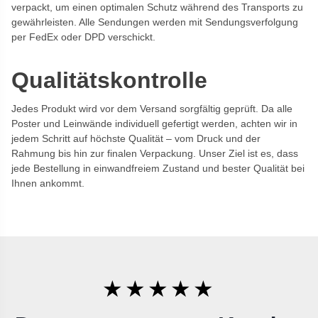
verpackt, um einen optimalen Schutz während des Transports zu
gewährleisten. Alle Sendungen werden mit Sendungsverfolgung
per FedEx oder DPD verschickt.
Qualitätskontrolle
Jedes Produkt wird vor dem Versand sorgfältig geprüft. Da alle
Poster und Leinwände individuell gefertigt werden, achten wir in
jedem Schritt auf höchste Qualität – vom Druck und der
Rahmung bis hin zur finalen Verpackung. Unser Ziel ist es, dass
jede Bestellung in einwandfreiem Zustand und bester Qualität bei
Ihnen ankommt.
★★★★★