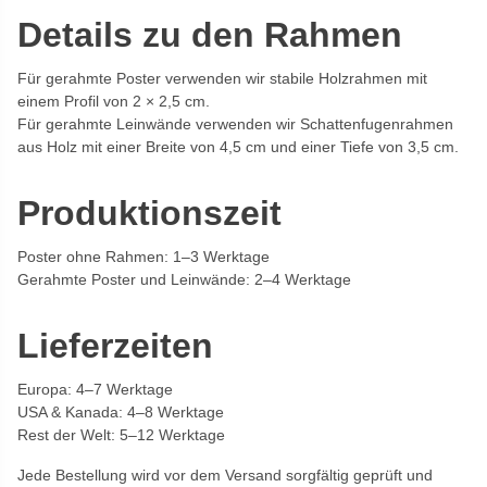
Details zu den Rahmen
Für gerahmte Poster verwenden wir stabile Holzrahmen mit
einem Profil von 2 × 2,5 cm.
Für gerahmte Leinwände verwenden wir Schattenfugenrahmen
aus Holz mit einer Breite von 4,5 cm und einer Tiefe von 3,5 cm.
Produktionszeit
Poster ohne Rahmen: 1–3 Werktage
Gerahmte Poster und Leinwände: 2–4 Werktage
Lieferzeiten
Europa: 4–7 Werktage
USA & Kanada: 4–8 Werktage
Rest der Welt: 5–12 Werktage
Jede Bestellung wird vor dem Versand sorgfältig geprüft und