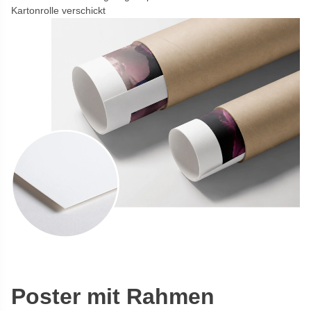
Kartonrolle verschickt
Poster mit Rahmen