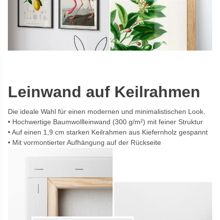
Leinwand auf Keilrahmen
Die ideale Wahl für einen modernen und minimalistischen Look.
Hochwertige Baumwollleinwand (300 g/m²) mit feiner Struktur
Auf einen 1,9 cm starken Keilrahmen aus Kiefernholz gespannt
Mit vormontierter Aufhängung auf der Rückseite