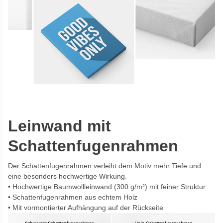
Leinwand mit
Schattenfugenrahmen
Der Schattenfugenrahmen verleiht dem Motiv mehr Tiefe und
eine besonders hochwertige Wirkung.
Hochwertige Baumwollleinwand (300 g/m²) mit feiner Struktur
Schattenfugenrahmen aus echtem Holz
Mit vormontierter Aufhängung auf der Rückseite