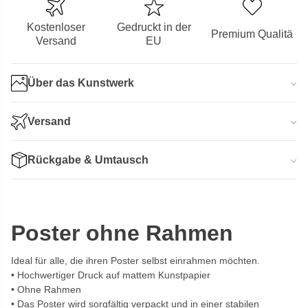
Kostenloser
Gedruckt in der
Premium Qualitä
Versand
EU
Über das Kunstwerk
Versand
Rückgabe & Umtausch
Poster ohne Rahmen
Ideal für alle, die ihren Poster selbst einrahmen möchten.
Hochwertiger Druck auf mattem Kunstpapier
Ohne Rahmen
Das Poster wird sorgfältig verpackt und in einer stabilen