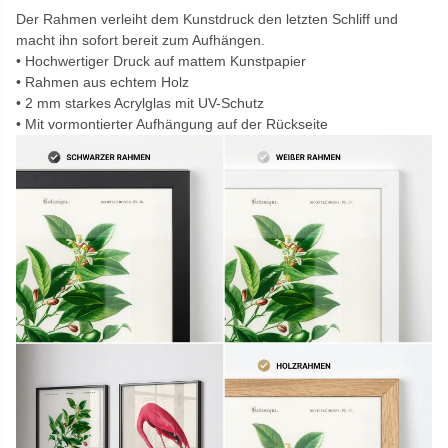
Der Rahmen verleiht dem Kunstdruck den letzten Schliff und
macht ihn sofort bereit zum Aufhängen.
Hochwertiger Druck auf mattem Kunstpapier
Rahmen aus echtem Holz
2 mm starkes Acrylglas mit UV-Schutz
Mit vormontierter Aufhängung auf der Rückseite