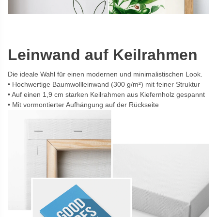
Leinwand auf Keilrahmen
Die ideale Wahl für einen modernen und minimalistischen Look.
Hochwertige Baumwollleinwand (300 g/m²) mit feiner Struktur
Auf einen 1,9 cm starken Keilrahmen aus Kiefernholz gespannt
Mit vormontierter Aufhängung auf der Rückseite