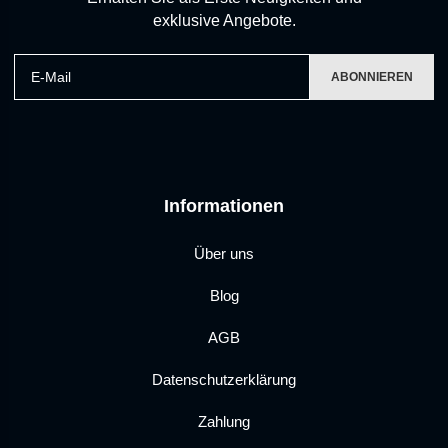
exklusive Angebote.
E-Mail
ABONNIEREN
Informationen
Über uns
Blog
AGB
Datenschutzerklärung
Zahlung