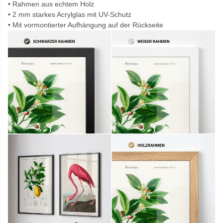
Rahmen aus echtem Holz
2 mm starkes Acrylglas mit UV-Schutz
Mit vormontierter Aufhängung auf der Rückseite