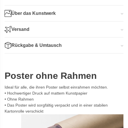
Über das Kunstwerk
Versand
Rückgabe & Umtausch
Poster ohne Rahmen
Ideal für alle, die ihren Poster selbst einrahmen möchten.
Hochwertiger Druck auf mattem Kunstpapier
Ohne Rahmen
Das Poster wird sorgfältig verpackt und in einer stabilen
Kartonrolle verschickt