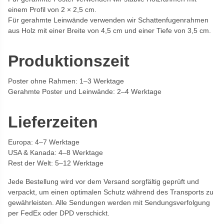
einem Profil von 2 × 2,5 cm.
Für gerahmte Leinwände verwenden wir Schattenfugenrahmen
aus Holz mit einer Breite von 4,5 cm und einer Tiefe von 3,5 cm.
Produktionszeit
Poster ohne Rahmen: 1–3 Werktage
Gerahmte Poster und Leinwände: 2–4 Werktage
Lieferzeiten
Europa: 4–7 Werktage
USA & Kanada: 4–8 Werktage
Rest der Welt: 5–12 Werktage
Jede Bestellung wird vor dem Versand sorgfältig geprüft und
verpackt, um einen optimalen Schutz während des Transports zu
gewährleisten. Alle Sendungen werden mit Sendungsverfolgung
per FedEx oder DPD verschickt.