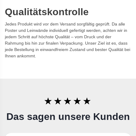
Qualitätskontrolle
Jedes Produkt wird vor dem Versand sorgfältig geprüft. Da alle
Poster und Leinwände individuell gefertigt werden, achten wir in
jedem Schritt auf höchste Qualität – vom Druck und der
Rahmung bis hin zur finalen Verpackung. Unser Ziel ist es, dass
jede Bestellung in einwandfreiem Zustand und bester Qualität bei
Ihnen ankommt.
★★★★★
Das sagen unsere Kunden