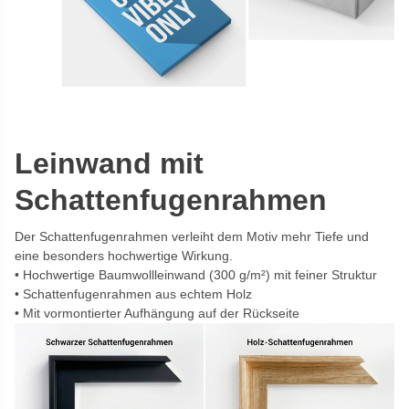
Leinwand mit
Schattenfugenrahmen
Der Schattenfugenrahmen verleiht dem Motiv mehr Tiefe und
eine besonders hochwertige Wirkung.
Hochwertige Baumwollleinwand (300 g/m²) mit feiner Struktur
Schattenfugenrahmen aus echtem Holz
Mit vormontierter Aufhängung auf der Rückseite