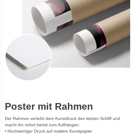
Poster mit Rahmen
Der Rahmen verleiht dem Kunstdruck den letzten Schliff und
macht ihn sofort bereit zum Aufhängen.
Hochwertiger Druck auf mattem Kunstpapier