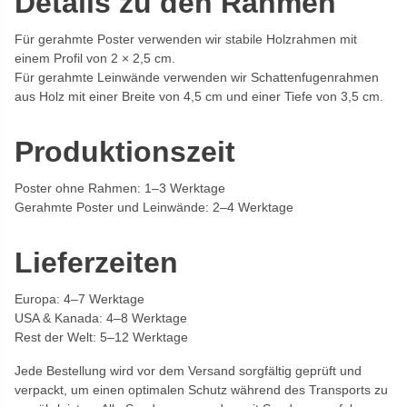
Details zu den Rahmen
Für gerahmte Poster verwenden wir stabile Holzrahmen mit
einem Profil von 2 × 2,5 cm.
Für gerahmte Leinwände verwenden wir Schattenfugenrahmen
aus Holz mit einer Breite von 4,5 cm und einer Tiefe von 3,5 cm.
Produktionszeit
Poster ohne Rahmen: 1–3 Werktage
Gerahmte Poster und Leinwände: 2–4 Werktage
Lieferzeiten
Europa: 4–7 Werktage
USA & Kanada: 4–8 Werktage
Rest der Welt: 5–12 Werktage
Jede Bestellung wird vor dem Versand sorgfältig geprüft und
verpackt, um einen optimalen Schutz während des Transports zu