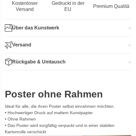
Kostenloser
Gedruckt in der
Premium Qualitä
Versand
EU
Über das Kunstwerk
Versand
Rückgabe & Umtausch
Poster ohne Rahmen
Ideal für alle, die ihren Poster selbst einrahmen möchten.
Hochwertiger Druck auf mattem Kunstpapier
Ohne Rahmen
Das Poster wird sorgfältig verpackt und in einer stabilen
Kartonrolle verschickt