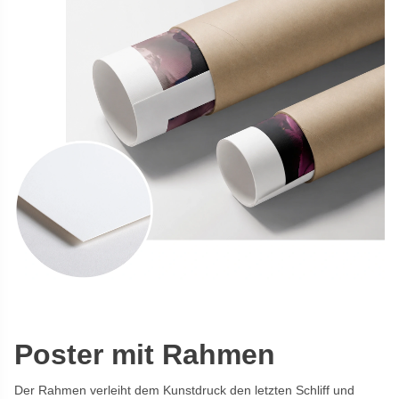
Poster mit Rahmen
Der Rahmen verleiht dem Kunstdruck den letzten Schliff und