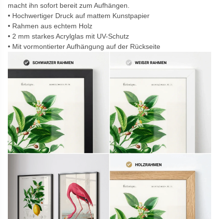
macht ihn sofort bereit zum Aufhängen.
Hochwertiger Druck auf mattem Kunstpapier
Rahmen aus echtem Holz
2 mm starkes Acrylglas mit UV-Schutz
Mit vormontierter Aufhängung auf der Rückseite