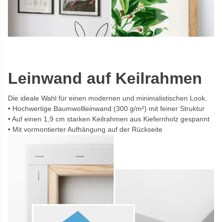
Leinwand auf Keilrahmen
Die ideale Wahl für einen modernen und minimalistischen Look.
Hochwertige Baumwollleinwand (300 g/m²) mit feiner Struktur
Auf einen 1,9 cm starken Keilrahmen aus Kiefernholz gespannt
Mit vormontierter Aufhängung auf der Rückseite