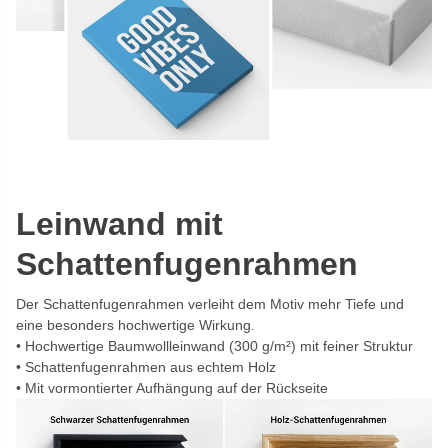
Leinwand mit
Schattenfugenrahmen
Der Schattenfugenrahmen verleiht dem Motiv mehr Tiefe und
eine besonders hochwertige Wirkung.
Hochwertige Baumwollleinwand (300 g/m²) mit feiner Struktur
Schattenfugenrahmen aus echtem Holz
Mit vormontierter Aufhängung auf der Rückseite