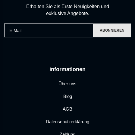
Erhalten Sie als Erste Neuigkeiten und
exklusive Angebote.
E-Mail
ABONNIEREN
Informationen
Über uns
Blog
AGB
Datenschutzerklärung
Zahlung