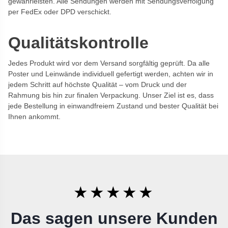
gewährleisten. Alle Sendungen werden mit Sendungsverfolgung
per FedEx oder DPD verschickt.
Qualitätskontrolle
Jedes Produkt wird vor dem Versand sorgfältig geprüft. Da alle
Poster und Leinwände individuell gefertigt werden, achten wir in
jedem Schritt auf höchste Qualität – vom Druck und der
Rahmung bis hin zur finalen Verpackung. Unser Ziel ist es, dass
jede Bestellung in einwandfreiem Zustand und bester Qualität bei
Ihnen ankommt.
★★★★★
Das sagen unsere Kunden