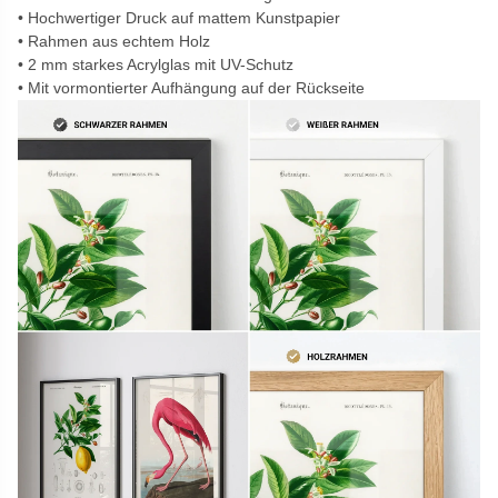
Hochwertiger Druck auf mattem Kunstpapier
Rahmen aus echtem Holz
2 mm starkes Acrylglas mit UV-Schutz
Mit vormontierter Aufhängung auf der Rückseite