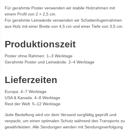
Für gerahmte Poster verwenden wir stabile Holzrahmen mit
einem Profil von 2 × 2,5 cm.
Für gerahmte Leinwände verwenden wir Schattenfugenrahmen
aus Holz mit einer Breite von 4,5 cm und einer Tiefe von 3,5 cm.
Produktionszeit
Poster ohne Rahmen: 1–3 Werktage
Gerahmte Poster und Leinwände: 2–4 Werktage
Lieferzeiten
Europa: 4–7 Werktage
USA & Kanada: 4–8 Werktage
Rest der Welt: 5–12 Werktage
Jede Bestellung wird vor dem Versand sorgfältig geprüft und
verpackt, um einen optimalen Schutz während des Transports zu
gewährleisten. Alle Sendungen werden mit Sendungsverfolgung