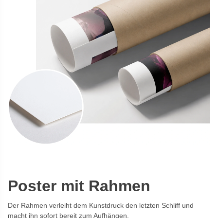
Poster mit Rahmen
Der Rahmen verleiht dem Kunstdruck den letzten Schliff und
macht ihn sofort bereit zum Aufhängen.