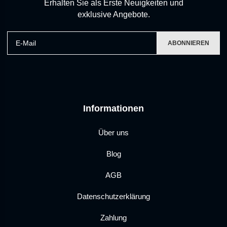
Erhalten Sie als Erste Neuigkeiten und
exklusive Angebote.
E-Mail
ABONNIEREN
Informationen
Über uns
Blog
AGB
Datenschutzerklärung
Zahlung