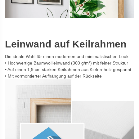
Leinwand auf Keilrahmen
Die ideale Wahl für einen modernen und minimalistischen Look.
Hochwertige Baumwollleinwand (300 g/m²) mit feiner Struktur
Auf einen 1,9 cm starken Keilrahmen aus Kiefernholz gespannt
Mit vormontierter Aufhängung auf der Rückseite