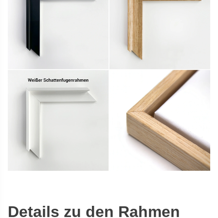
Details zu den Rahmen