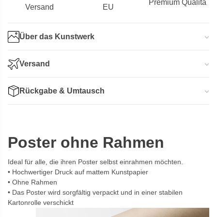
Premium Qualitä
Versand
EU
Über das Kunstwerk
Versand
Rückgabe & Umtausch
Poster ohne Rahmen
Ideal für alle, die ihren Poster selbst einrahmen möchten.
Hochwertiger Druck auf mattem Kunstpapier
Ohne Rahmen
Das Poster wird sorgfältig verpackt und in einer stabilen
Kartonrolle verschickt