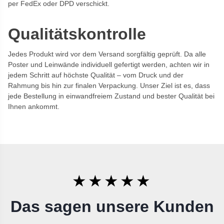
per FedEx oder DPD verschickt.
Qualitätskontrolle
Jedes Produkt wird vor dem Versand sorgfältig geprüft. Da alle
Poster und Leinwände individuell gefertigt werden, achten wir in
jedem Schritt auf höchste Qualität – vom Druck und der
Rahmung bis hin zur finalen Verpackung. Unser Ziel ist es, dass
jede Bestellung in einwandfreiem Zustand und bester Qualität bei
Ihnen ankommt.
★★★★★
Das sagen unsere Kunden