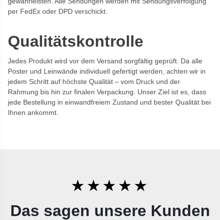
gewährleisten. Alle Sendungen werden mit Sendungsverfolgung
per FedEx oder DPD verschickt.
Qualitätskontrolle
Jedes Produkt wird vor dem Versand sorgfältig geprüft. Da alle
Poster und Leinwände individuell gefertigt werden, achten wir in
jedem Schritt auf höchste Qualität – vom Druck und der
Rahmung bis hin zur finalen Verpackung. Unser Ziel ist es, dass
jede Bestellung in einwandfreiem Zustand und bester Qualität bei
Ihnen ankommt.
★★★★★
Das sagen unsere Kunden