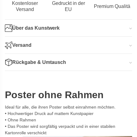
Kostenloser
Gedruckt in der
Premium Qualitä
Versand
EU
Über das Kunstwerk
Versand
Rückgabe & Umtausch
Poster ohne Rahmen
Ideal für alle, die ihren Poster selbst einrahmen möchten.
Hochwertiger Druck auf mattem Kunstpapier
Ohne Rahmen
Das Poster wird sorgfältig verpackt und in einer stabilen
Kartonrolle verschickt