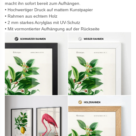
macht ihn sofort bereit zum Aufhängen.
Hochwertiger Druck auf mattem Kunstpapier
Rahmen aus echtem Holz
2 mm starkes Acrylglas mit UV-Schutz
Mit vormontierter Aufhängung auf der Rückseite