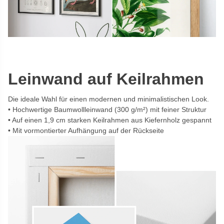
Leinwand auf Keilrahmen
Die ideale Wahl für einen modernen und minimalistischen Look.
Hochwertige Baumwollleinwand (300 g/m²) mit feiner Struktur
Auf einen 1,9 cm starken Keilrahmen aus Kiefernholz gespannt
Mit vormontierter Aufhängung auf der Rückseite