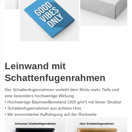
Leinwand mit
Schattenfugenrahmen
Der Schattenfugenrahmen verleiht dem Motiv mehr Tiefe und
eine besonders hochwertige Wirkung.
Hochwertige Baumwollleinwand (300 g/m²) mit feiner Struktur
Schattenfugenrahmen aus echtem Holz
Mit vormontierter Aufhängung auf der Rückseite