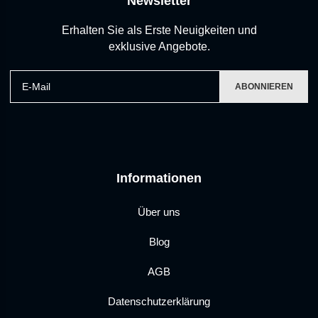
Newsletter
Erhalten Sie als Erste Neuigkeiten und
exklusive Angebote.
E-Mail
ABONNIEREN
Informationen
Über uns
Blog
AGB
Datenschutzerklärung