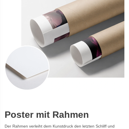
Poster mit Rahmen
Der Rahmen verleiht dem Kunstdruck den letzten Schliff und