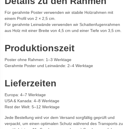
Details zu den Rahmen
Für gerahmte Poster verwenden wir stabile Holzrahmen mit
einem Profil von 2 × 2,5 cm.
Für gerahmte Leinwände verwenden wir Schattenfugenrahmen
aus Holz mit einer Breite von 4,5 cm und einer Tiefe von 3,5 cm.
Produktionszeit
Poster ohne Rahmen: 1–3 Werktage
Gerahmte Poster und Leinwände: 2–4 Werktage
Lieferzeiten
Europa: 4–7 Werktage
USA & Kanada: 4–8 Werktage
Rest der Welt: 5–12 Werktage
Jede Bestellung wird vor dem Versand sorgfältig geprüft und
verpackt, um einen optimalen Schutz während des Transports zu