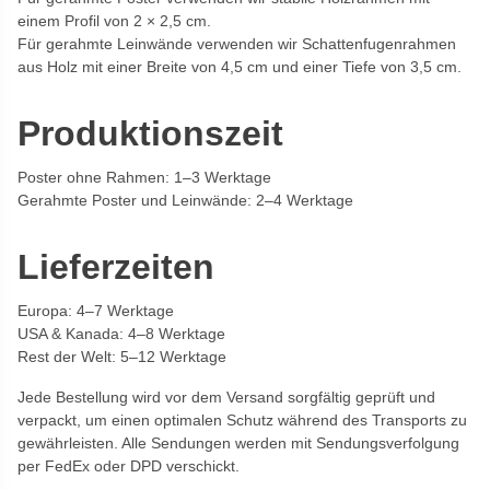
einem Profil von 2 × 2,5 cm.
Für gerahmte Leinwände verwenden wir Schattenfugenrahmen
aus Holz mit einer Breite von 4,5 cm und einer Tiefe von 3,5 cm.
Produktionszeit
Poster ohne Rahmen: 1–3 Werktage
Gerahmte Poster und Leinwände: 2–4 Werktage
Lieferzeiten
Europa: 4–7 Werktage
USA & Kanada: 4–8 Werktage
Rest der Welt: 5–12 Werktage
Jede Bestellung wird vor dem Versand sorgfältig geprüft und
verpackt, um einen optimalen Schutz während des Transports zu
gewährleisten. Alle Sendungen werden mit Sendungsverfolgung
per FedEx oder DPD verschickt.