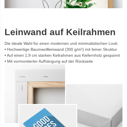
Leinwand auf Keilrahmen
Die ideale Wahl für einen modernen und minimalistischen Look.
Hochwertige Baumwollleinwand (300 g/m²) mit feiner Struktur
Auf einen 1,9 cm starken Keilrahmen aus Kiefernholz gespannt
Mit vormontierter Aufhängung auf der Rückseite