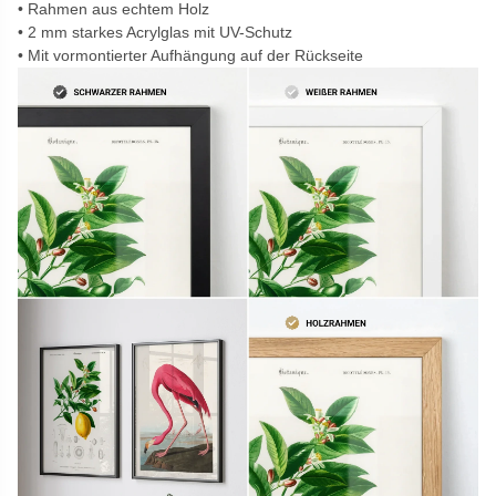
Rahmen aus echtem Holz
2 mm starkes Acrylglas mit UV-Schutz
Mit vormontierter Aufhängung auf der Rückseite