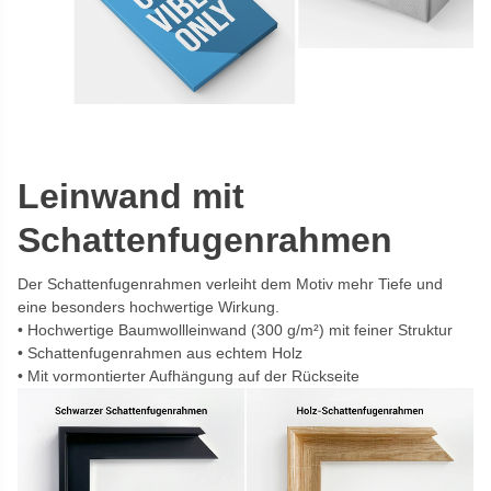
Leinwand mit
Schattenfugenrahmen
Der Schattenfugenrahmen verleiht dem Motiv mehr Tiefe und
eine besonders hochwertige Wirkung.
Hochwertige Baumwollleinwand (300 g/m²) mit feiner Struktur
Schattenfugenrahmen aus echtem Holz
Mit vormontierter Aufhängung auf der Rückseite