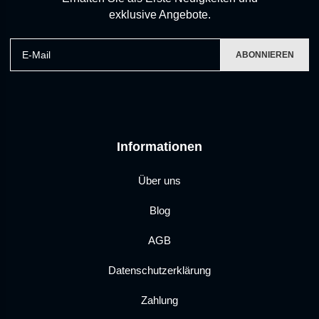
exklusive Angebote.
E-Mail
ABONNIEREN
Informationen
Über uns
Blog
AGB
Datenschutzerklärung
Zahlung