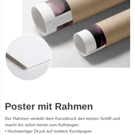
Poster mit Rahmen
Der Rahmen verleiht dem Kunstdruck den letzten Schliff und
macht ihn sofort bereit zum Aufhängen.
Hochwertiger Druck auf mattem Kunstpapier