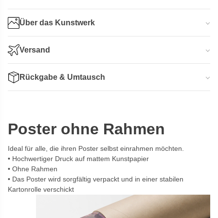
Über das Kunstwerk
Versand
Rückgabe & Umtausch
Poster ohne Rahmen
Ideal für alle, die ihren Poster selbst einrahmen möchten.
Hochwertiger Druck auf mattem Kunstpapier
Ohne Rahmen
Das Poster wird sorgfältig verpackt und in einer stabilen
Kartonrolle verschickt