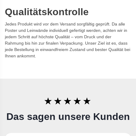
Qualitätskontrolle
Jedes Produkt wird vor dem Versand sorgfältig geprüft. Da alle
Poster und Leinwände individuell gefertigt werden, achten wir in
jedem Schritt auf höchste Qualität – vom Druck und der
Rahmung bis hin zur finalen Verpackung. Unser Ziel ist es, dass
jede Bestellung in einwandfreiem Zustand und bester Qualität bei
Ihnen ankommt.
★★★★★
Das sagen unsere Kunden